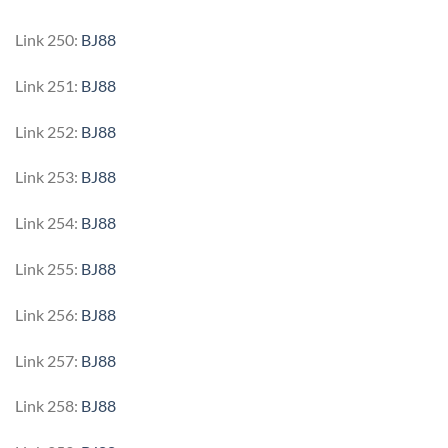
Link 250:
BJ88
Link 251:
BJ88
Link 252:
BJ88
Link 253:
BJ88
Link 254:
BJ88
Link 255:
BJ88
Link 256:
BJ88
Link 257:
BJ88
Link 258:
BJ88