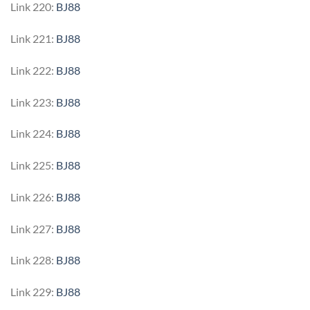
Link 220:
BJ88
Link 221:
BJ88
Link 222:
BJ88
Link 223:
BJ88
Link 224:
BJ88
Link 225:
BJ88
Link 226:
BJ88
Link 227:
BJ88
Link 228:
BJ88
Link 229:
BJ88