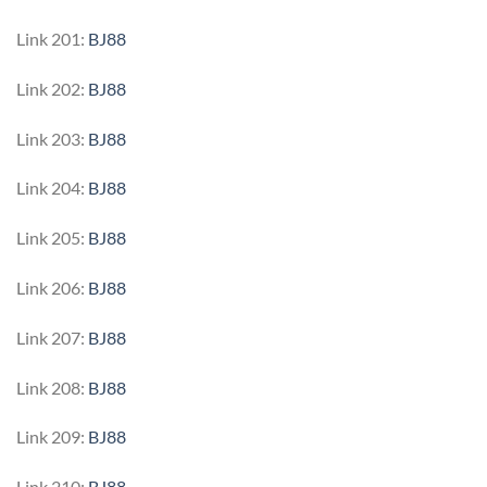
Link 201:
BJ88
Link 202:
BJ88
Link 203:
BJ88
Link 204:
BJ88
Link 205:
BJ88
Link 206:
BJ88
Link 207:
BJ88
Link 208:
BJ88
Link 209:
BJ88
Link 210:
BJ88