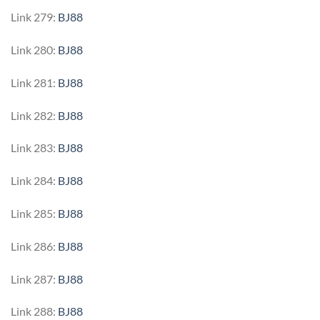
Link 279:
BJ88
Link 280:
BJ88
Link 281:
BJ88
Link 282:
BJ88
Link 283:
BJ88
Link 284:
BJ88
Link 285:
BJ88
Link 286:
BJ88
Link 287:
BJ88
Link 288:
BJ88