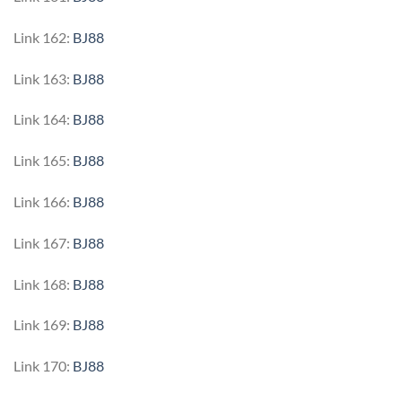
Link 162:
BJ88
Link 163:
BJ88
Link 164:
BJ88
Link 165:
BJ88
Link 166:
BJ88
Link 167:
BJ88
Link 168:
BJ88
Link 169:
BJ88
Link 170:
BJ88