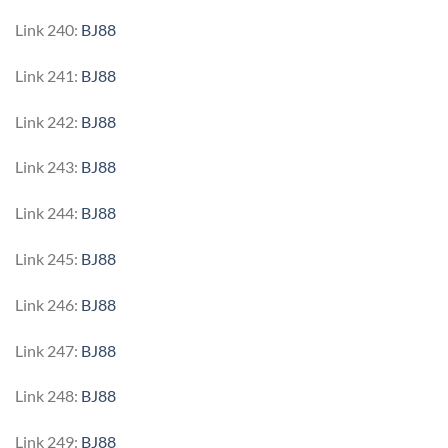
Link 240:
BJ88
Link 241:
BJ88
Link 242:
BJ88
Link 243:
BJ88
Link 244:
BJ88
Link 245:
BJ88
Link 246:
BJ88
Link 247:
BJ88
Link 248:
BJ88
Link 249:
BJ88