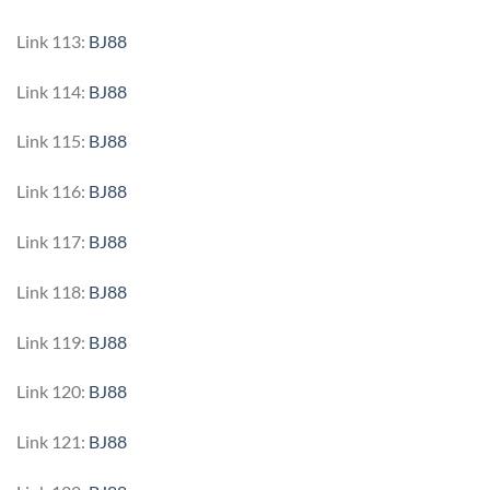
Link 113:
BJ88
Link 114:
BJ88
Link 115:
BJ88
Link 116:
BJ88
Link 117:
BJ88
Link 118:
BJ88
Link 119:
BJ88
Link 120:
BJ88
Link 121:
BJ88