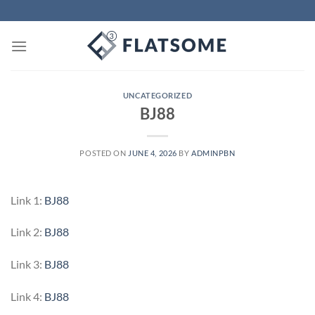
Skip
to
content
UNCATEGORIZED
BJ88
POSTED ON
JUNE 4, 2026
BY
ADMINPBN
Link 1:
BJ88
Link 2:
BJ88
Link 3:
BJ88
Link 4:
BJ88