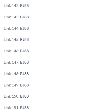
Link 142:
BJ88
Link 143:
BJ88
Link 144:
BJ88
Link 145:
BJ88
Link 146:
BJ88
Link 147:
BJ88
Link 148:
BJ88
Link 149:
BJ88
Link 150:
BJ88
Link 151:
BJ88