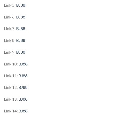
Link 5:
BJ88
Link 6:
BJ88
Link 7:
BJ88
Link 8:
BJ88
Link 9:
BJ88
Link 10:
BJ88
Link 11:
BJ88
Link 12:
BJ88
Link 13:
BJ88
Link 14:
BJ88