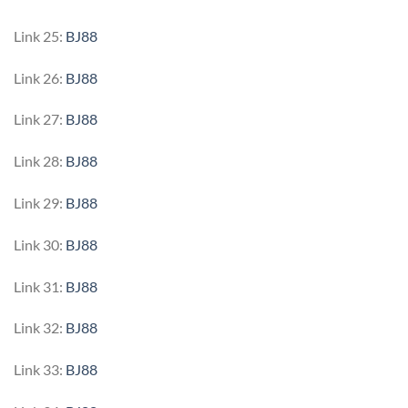
Link 25:
BJ88
Link 26:
BJ88
Link 27:
BJ88
Link 28:
BJ88
Link 29:
BJ88
Link 30:
BJ88
Link 31:
BJ88
Link 32:
BJ88
Link 33:
BJ88