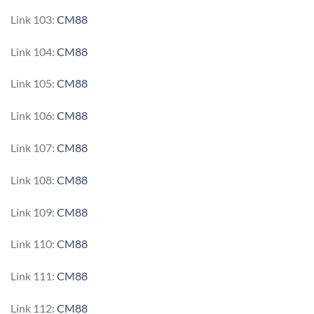
Link 103:
CM88
Link 104:
CM88
Link 105:
CM88
Link 106:
CM88
Link 107:
CM88
Link 108:
CM88
Link 109:
CM88
Link 110:
CM88
Link 111:
CM88
Link 112:
CM88