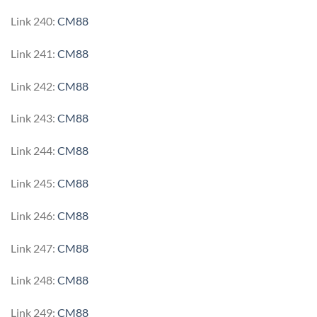
Link 240:
CM88
Link 241:
CM88
Link 242:
CM88
Link 243:
CM88
Link 244:
CM88
Link 245:
CM88
Link 246:
CM88
Link 247:
CM88
Link 248:
CM88
Link 249:
CM88