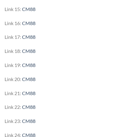
Link 15:
CM88
Link 16:
CM88
Link 17:
CM88
Link 18:
CM88
Link 19:
CM88
Link 20:
CM88
Link 21:
CM88
Link 22:
CM88
Link 23:
CM88
Link 24:
CM88