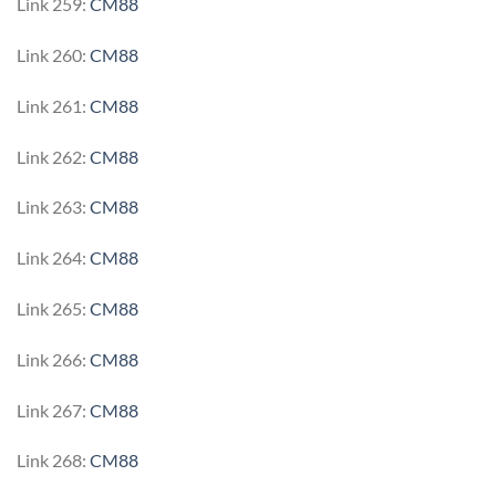
Link 259:
CM88
Link 260:
CM88
Link 261:
CM88
Link 262:
CM88
Link 263:
CM88
Link 264:
CM88
Link 265:
CM88
Link 266:
CM88
Link 267:
CM88
Link 268:
CM88