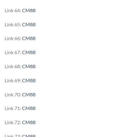
Link 64:
CM88
Link 65:
CM88
Link 66:
CM88
Link 67:
CM88
Link 68:
CM88
Link 69:
CM88
Link 70:
CM88
Link 71:
CM88
Link 72:
CM88
Link 73:
CM88