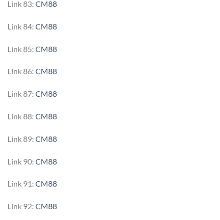
Link 83:
CM88
Link 84:
CM88
Link 85:
CM88
Link 86:
CM88
Link 87:
CM88
Link 88:
CM88
Link 89:
CM88
Link 90:
CM88
Link 91:
CM88
Link 92:
CM88