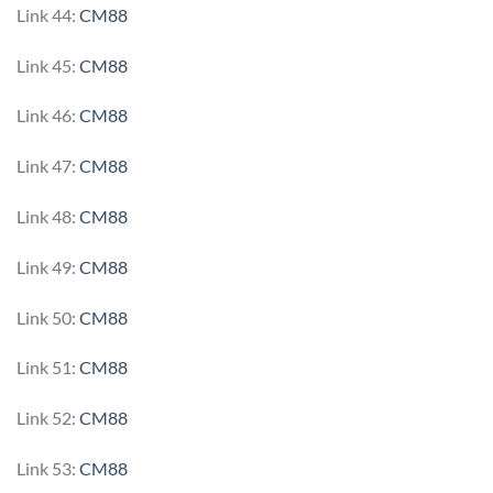
Link 44:
CM88
Link 45:
CM88
Link 46:
CM88
Link 47:
CM88
Link 48:
CM88
Link 49:
CM88
Link 50:
CM88
Link 51:
CM88
Link 52:
CM88
Link 53:
CM88