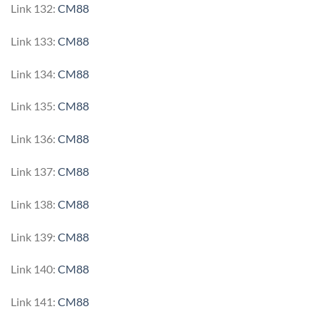
Link 132:
CM88
Link 133:
CM88
Link 134:
CM88
Link 135:
CM88
Link 136:
CM88
Link 137:
CM88
Link 138:
CM88
Link 139:
CM88
Link 140:
CM88
Link 141:
CM88