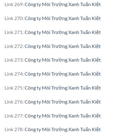
Link 269:
Công ty Môi Trường Xanh Tuấn Kiệt
Link 270:
Công ty Môi Trường Xanh Tuấn Kiệt
Link 271:
Công ty Môi Trường Xanh Tuấn Kiệt
Link 272:
Công ty Môi Trường Xanh Tuấn Kiệt
Link 273:
Công ty Môi Trường Xanh Tuấn Kiệt
Link 274:
Công ty Môi Trường Xanh Tuấn Kiệt
Link 275:
Công ty Môi Trường Xanh Tuấn Kiệt
Link 276:
Công ty Môi Trường Xanh Tuấn Kiệt
Link 277:
Công ty Môi Trường Xanh Tuấn Kiệt
Link 278:
Công ty Môi Trường Xanh Tuấn Kiệt