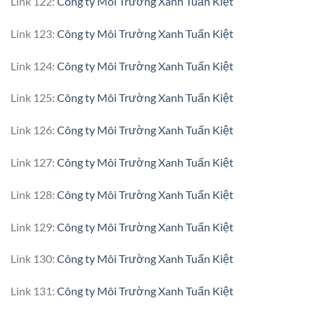
Link 122:
Công ty Môi Trường Xanh Tuấn Kiệt
Link 123:
Công ty Môi Trường Xanh Tuấn Kiệt
Link 124:
Công ty Môi Trường Xanh Tuấn Kiệt
Link 125:
Công ty Môi Trường Xanh Tuấn Kiệt
Link 126:
Công ty Môi Trường Xanh Tuấn Kiệt
Link 127:
Công ty Môi Trường Xanh Tuấn Kiệt
Link 128:
Công ty Môi Trường Xanh Tuấn Kiệt
Link 129:
Công ty Môi Trường Xanh Tuấn Kiệt
Link 130:
Công ty Môi Trường Xanh Tuấn Kiệt
Link 131:
Công ty Môi Trường Xanh Tuấn Kiệt