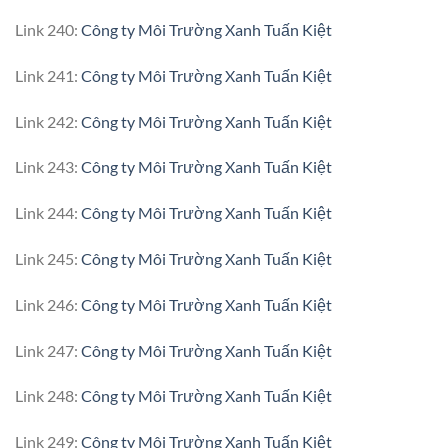
Link 240:
Công ty Môi Trường Xanh Tuấn Kiệt
Link 241:
Công ty Môi Trường Xanh Tuấn Kiệt
Link 242:
Công ty Môi Trường Xanh Tuấn Kiệt
Link 243:
Công ty Môi Trường Xanh Tuấn Kiệt
Link 244:
Công ty Môi Trường Xanh Tuấn Kiệt
Link 245:
Công ty Môi Trường Xanh Tuấn Kiệt
Link 246:
Công ty Môi Trường Xanh Tuấn Kiệt
Link 247:
Công ty Môi Trường Xanh Tuấn Kiệt
Link 248:
Công ty Môi Trường Xanh Tuấn Kiệt
Link 249:
Công ty Môi Trường Xanh Tuấn Kiệt