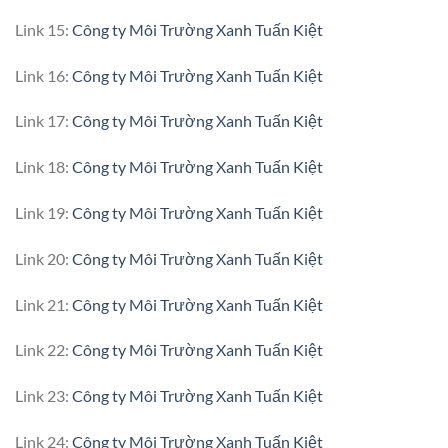
Link 15:
Công ty Môi Trường Xanh Tuấn Kiệt
Link 16:
Công ty Môi Trường Xanh Tuấn Kiệt
Link 17:
Công ty Môi Trường Xanh Tuấn Kiệt
Link 18:
Công ty Môi Trường Xanh Tuấn Kiệt
Link 19:
Công ty Môi Trường Xanh Tuấn Kiệt
Link 20:
Công ty Môi Trường Xanh Tuấn Kiệt
Link 21:
Công ty Môi Trường Xanh Tuấn Kiệt
Link 22:
Công ty Môi Trường Xanh Tuấn Kiệt
Link 23:
Công ty Môi Trường Xanh Tuấn Kiệt
Link 24:
Công ty Môi Trường Xanh Tuấn Kiệt