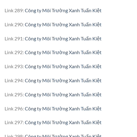
Link 289:
Công ty Môi Trường Xanh Tuấn Kiệt
Link 290:
Công ty Môi Trường Xanh Tuấn Kiệt
Link 291:
Công ty Môi Trường Xanh Tuấn Kiệt
Link 292:
Công ty Môi Trường Xanh Tuấn Kiệt
Link 293:
Công ty Môi Trường Xanh Tuấn Kiệt
Link 294:
Công ty Môi Trường Xanh Tuấn Kiệt
Link 295:
Công ty Môi Trường Xanh Tuấn Kiệt
Link 296:
Công ty Môi Trường Xanh Tuấn Kiệt
Link 297:
Công ty Môi Trường Xanh Tuấn Kiệt
Link 298:
Công ty Môi Trường Xanh Tuấn Kiệt