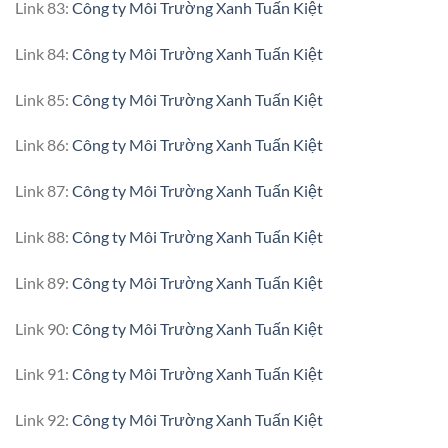
Link 83:
Công ty Môi Trường Xanh Tuấn Kiệt
Link 84:
Công ty Môi Trường Xanh Tuấn Kiệt
Link 85:
Công ty Môi Trường Xanh Tuấn Kiệt
Link 86:
Công ty Môi Trường Xanh Tuấn Kiệt
Link 87:
Công ty Môi Trường Xanh Tuấn Kiệt
Link 88:
Công ty Môi Trường Xanh Tuấn Kiệt
Link 89:
Công ty Môi Trường Xanh Tuấn Kiệt
Link 90:
Công ty Môi Trường Xanh Tuấn Kiệt
Link 91:
Công ty Môi Trường Xanh Tuấn Kiệt
Link 92:
Công ty Môi Trường Xanh Tuấn Kiệt