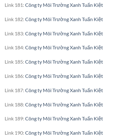
Link 181:
Công ty Môi Trường Xanh Tuấn Kiệt
Link 182:
Công ty Môi Trường Xanh Tuấn Kiệt
Link 183:
Công ty Môi Trường Xanh Tuấn Kiệt
Link 184:
Công ty Môi Trường Xanh Tuấn Kiệt
Link 185:
Công ty Môi Trường Xanh Tuấn Kiệt
Link 186:
Công ty Môi Trường Xanh Tuấn Kiệt
Link 187:
Công ty Môi Trường Xanh Tuấn Kiệt
Link 188:
Công ty Môi Trường Xanh Tuấn Kiệt
Link 189:
Công ty Môi Trường Xanh Tuấn Kiệt
Link 190:
Công ty Môi Trường Xanh Tuấn Kiệt