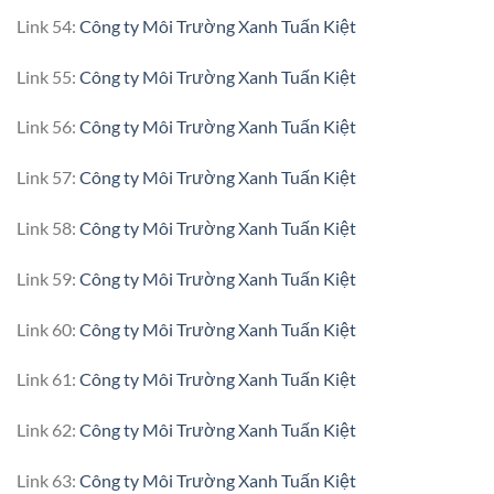
Link 54:
Công ty Môi Trường Xanh Tuấn Kiệt
Link 55:
Công ty Môi Trường Xanh Tuấn Kiệt
Link 56:
Công ty Môi Trường Xanh Tuấn Kiệt
Link 57:
Công ty Môi Trường Xanh Tuấn Kiệt
Link 58:
Công ty Môi Trường Xanh Tuấn Kiệt
Link 59:
Công ty Môi Trường Xanh Tuấn Kiệt
Link 60:
Công ty Môi Trường Xanh Tuấn Kiệt
Link 61:
Công ty Môi Trường Xanh Tuấn Kiệt
Link 62:
Công ty Môi Trường Xanh Tuấn Kiệt
Link 63:
Công ty Môi Trường Xanh Tuấn Kiệt