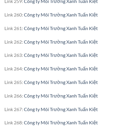
Link 259:
Công ty Môi Trường Xanh Tuấn Kiệt
Link 260:
Công ty Môi Trường Xanh Tuấn Kiệt
Link 261:
Công ty Môi Trường Xanh Tuấn Kiệt
Link 262:
Công ty Môi Trường Xanh Tuấn Kiệt
Link 263:
Công ty Môi Trường Xanh Tuấn Kiệt
Link 264:
Công ty Môi Trường Xanh Tuấn Kiệt
Link 265:
Công ty Môi Trường Xanh Tuấn Kiệt
Link 266:
Công ty Môi Trường Xanh Tuấn Kiệt
Link 267:
Công ty Môi Trường Xanh Tuấn Kiệt
Link 268:
Công ty Môi Trường Xanh Tuấn Kiệt