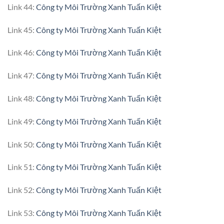
Link 44:
Công ty Môi Trường Xanh Tuấn Kiệt
Link 45:
Công ty Môi Trường Xanh Tuấn Kiệt
Link 46:
Công ty Môi Trường Xanh Tuấn Kiệt
Link 47:
Công ty Môi Trường Xanh Tuấn Kiệt
Link 48:
Công ty Môi Trường Xanh Tuấn Kiệt
Link 49:
Công ty Môi Trường Xanh Tuấn Kiệt
Link 50:
Công ty Môi Trường Xanh Tuấn Kiệt
Link 51:
Công ty Môi Trường Xanh Tuấn Kiệt
Link 52:
Công ty Môi Trường Xanh Tuấn Kiệt
Link 53:
Công ty Môi Trường Xanh Tuấn Kiệt