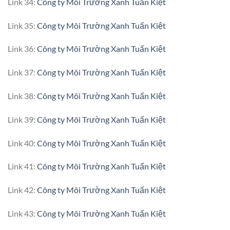
Link 34:
Công ty Môi Trường Xanh Tuấn Kiệt
Link 35:
Công ty Môi Trường Xanh Tuấn Kiệt
Link 36:
Công ty Môi Trường Xanh Tuấn Kiệt
Link 37:
Công ty Môi Trường Xanh Tuấn Kiệt
Link 38:
Công ty Môi Trường Xanh Tuấn Kiệt
Link 39:
Công ty Môi Trường Xanh Tuấn Kiệt
Link 40:
Công ty Môi Trường Xanh Tuấn Kiệt
Link 41:
Công ty Môi Trường Xanh Tuấn Kiệt
Link 42:
Công ty Môi Trường Xanh Tuấn Kiệt
Link 43:
Công ty Môi Trường Xanh Tuấn Kiệt