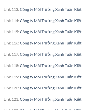
Link 113:
Công ty Môi Trường Xanh Tuấn Kiệt
Link 114:
Công ty Môi Trường Xanh Tuấn Kiệt
Link 115:
Công ty Môi Trường Xanh Tuấn Kiệt
Link 116:
Công ty Môi Trường Xanh Tuấn Kiệt
Link 117:
Công ty Môi Trường Xanh Tuấn Kiệt
Link 118:
Công ty Môi Trường Xanh Tuấn Kiệt
Link 119:
Công ty Môi Trường Xanh Tuấn Kiệt
Link 120:
Công ty Môi Trường Xanh Tuấn Kiệt
Link 121:
Công ty Môi Trường Xanh Tuấn Kiệt