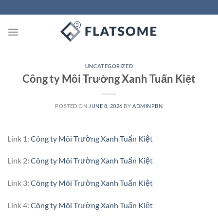
Skip
to
content
UNCATEGORIZED
Công ty Môi Trường Xanh Tuấn Kiệt
POSTED ON
JUNE 8, 2026
BY
ADMINPBN
Link 1:
Công ty Môi Trường Xanh Tuấn Kiệt
Link 2:
Công ty Môi Trường Xanh Tuấn Kiệt
Link 3:
Công ty Môi Trường Xanh Tuấn Kiệt
Link 4:
Công ty Môi Trường Xanh Tuấn Kiệt