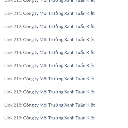
Link 211:
Công ty Môi Trường Xanh Tuấn Kiệt
Link 212:
Công ty Môi Trường Xanh Tuấn Kiệt
Link 213:
Công ty Môi Trường Xanh Tuấn Kiệt
Link 214:
Công ty Môi Trường Xanh Tuấn Kiệt
Link 215:
Công ty Môi Trường Xanh Tuấn Kiệt
Link 216:
Công ty Môi Trường Xanh Tuấn Kiệt
Link 217:
Công ty Môi Trường Xanh Tuấn Kiệt
Link 218:
Công ty Môi Trường Xanh Tuấn Kiệt
Link 219:
Công ty Môi Trường Xanh Tuấn Kiệt