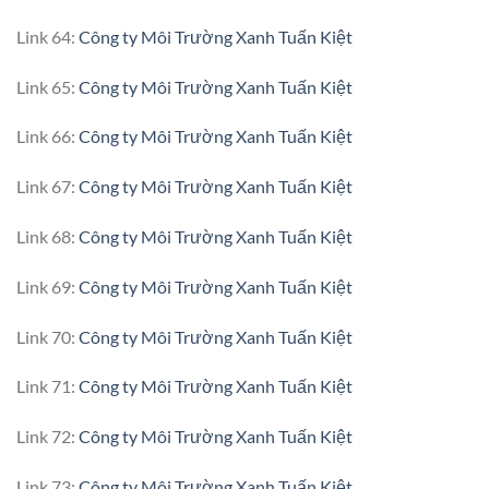
Link 64:
Công ty Môi Trường Xanh Tuấn Kiệt
Link 65:
Công ty Môi Trường Xanh Tuấn Kiệt
Link 66:
Công ty Môi Trường Xanh Tuấn Kiệt
Link 67:
Công ty Môi Trường Xanh Tuấn Kiệt
Link 68:
Công ty Môi Trường Xanh Tuấn Kiệt
Link 69:
Công ty Môi Trường Xanh Tuấn Kiệt
Link 70:
Công ty Môi Trường Xanh Tuấn Kiệt
Link 71:
Công ty Môi Trường Xanh Tuấn Kiệt
Link 72:
Công ty Môi Trường Xanh Tuấn Kiệt
Link 73:
Công ty Môi Trường Xanh Tuấn Kiệt