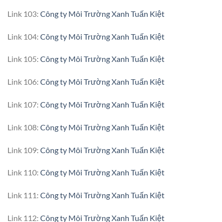
Link 103:
Công ty Môi Trường Xanh Tuấn Kiệt
Link 104:
Công ty Môi Trường Xanh Tuấn Kiệt
Link 105:
Công ty Môi Trường Xanh Tuấn Kiệt
Link 106:
Công ty Môi Trường Xanh Tuấn Kiệt
Link 107:
Công ty Môi Trường Xanh Tuấn Kiệt
Link 108:
Công ty Môi Trường Xanh Tuấn Kiệt
Link 109:
Công ty Môi Trường Xanh Tuấn Kiệt
Link 110:
Công ty Môi Trường Xanh Tuấn Kiệt
Link 111:
Công ty Môi Trường Xanh Tuấn Kiệt
Link 112:
Công ty Môi Trường Xanh Tuấn Kiệt