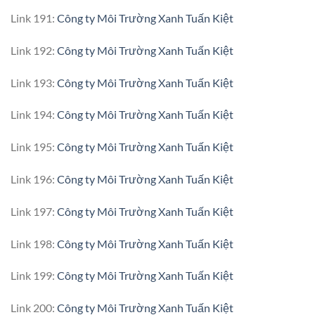
Link 191:
Công ty Môi Trường Xanh Tuấn Kiệt
Link 192:
Công ty Môi Trường Xanh Tuấn Kiệt
Link 193:
Công ty Môi Trường Xanh Tuấn Kiệt
Link 194:
Công ty Môi Trường Xanh Tuấn Kiệt
Link 195:
Công ty Môi Trường Xanh Tuấn Kiệt
Link 196:
Công ty Môi Trường Xanh Tuấn Kiệt
Link 197:
Công ty Môi Trường Xanh Tuấn Kiệt
Link 198:
Công ty Môi Trường Xanh Tuấn Kiệt
Link 199:
Công ty Môi Trường Xanh Tuấn Kiệt
Link 200:
Công ty Môi Trường Xanh Tuấn Kiệt