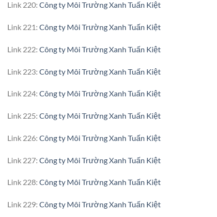
Link 220:
Công ty Môi Trường Xanh Tuấn Kiệt
Link 221:
Công ty Môi Trường Xanh Tuấn Kiệt
Link 222:
Công ty Môi Trường Xanh Tuấn Kiệt
Link 223:
Công ty Môi Trường Xanh Tuấn Kiệt
Link 224:
Công ty Môi Trường Xanh Tuấn Kiệt
Link 225:
Công ty Môi Trường Xanh Tuấn Kiệt
Link 226:
Công ty Môi Trường Xanh Tuấn Kiệt
Link 227:
Công ty Môi Trường Xanh Tuấn Kiệt
Link 228:
Công ty Môi Trường Xanh Tuấn Kiệt
Link 229:
Công ty Môi Trường Xanh Tuấn Kiệt