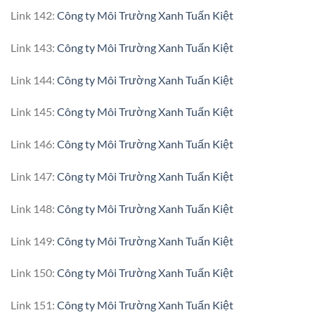
Link 142:
Công ty Môi Trường Xanh Tuấn Kiệt
Link 143:
Công ty Môi Trường Xanh Tuấn Kiệt
Link 144:
Công ty Môi Trường Xanh Tuấn Kiệt
Link 145:
Công ty Môi Trường Xanh Tuấn Kiệt
Link 146:
Công ty Môi Trường Xanh Tuấn Kiệt
Link 147:
Công ty Môi Trường Xanh Tuấn Kiệt
Link 148:
Công ty Môi Trường Xanh Tuấn Kiệt
Link 149:
Công ty Môi Trường Xanh Tuấn Kiệt
Link 150:
Công ty Môi Trường Xanh Tuấn Kiệt
Link 151:
Công ty Môi Trường Xanh Tuấn Kiệt