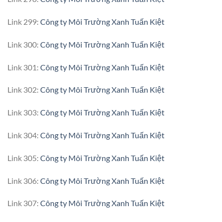
Link 299:
Công ty Môi Trường Xanh Tuấn Kiệt
Link 300:
Công ty Môi Trường Xanh Tuấn Kiệt
Link 301:
Công ty Môi Trường Xanh Tuấn Kiệt
Link 302:
Công ty Môi Trường Xanh Tuấn Kiệt
Link 303:
Công ty Môi Trường Xanh Tuấn Kiệt
Link 304:
Công ty Môi Trường Xanh Tuấn Kiệt
Link 305:
Công ty Môi Trường Xanh Tuấn Kiệt
Link 306:
Công ty Môi Trường Xanh Tuấn Kiệt
Link 307:
Công ty Môi Trường Xanh Tuấn Kiệt