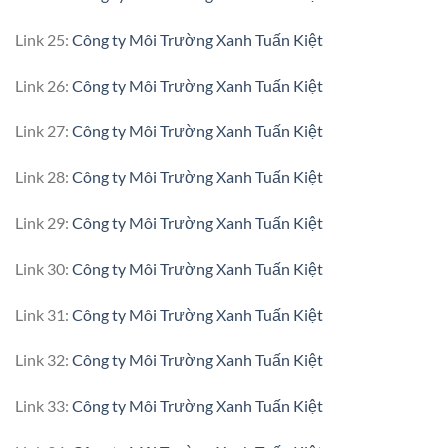
Link 25:
Công ty Môi Trường Xanh Tuấn Kiệt
Link 26:
Công ty Môi Trường Xanh Tuấn Kiệt
Link 27:
Công ty Môi Trường Xanh Tuấn Kiệt
Link 28:
Công ty Môi Trường Xanh Tuấn Kiệt
Link 29:
Công ty Môi Trường Xanh Tuấn Kiệt
Link 30:
Công ty Môi Trường Xanh Tuấn Kiệt
Link 31:
Công ty Môi Trường Xanh Tuấn Kiệt
Link 32:
Công ty Môi Trường Xanh Tuấn Kiệt
Link 33:
Công ty Môi Trường Xanh Tuấn Kiệt