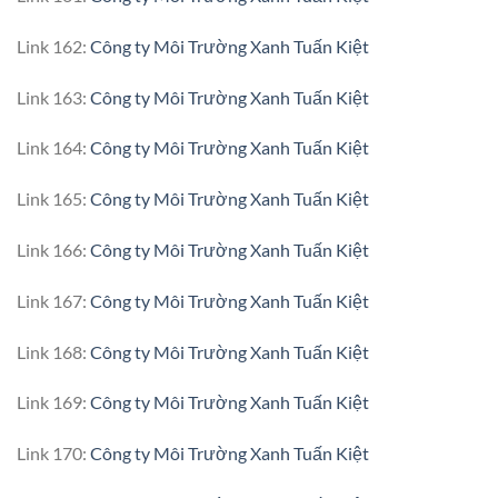
Link 162:
Công ty Môi Trường Xanh Tuấn Kiệt
Link 163:
Công ty Môi Trường Xanh Tuấn Kiệt
Link 164:
Công ty Môi Trường Xanh Tuấn Kiệt
Link 165:
Công ty Môi Trường Xanh Tuấn Kiệt
Link 166:
Công ty Môi Trường Xanh Tuấn Kiệt
Link 167:
Công ty Môi Trường Xanh Tuấn Kiệt
Link 168:
Công ty Môi Trường Xanh Tuấn Kiệt
Link 169:
Công ty Môi Trường Xanh Tuấn Kiệt
Link 170:
Công ty Môi Trường Xanh Tuấn Kiệt