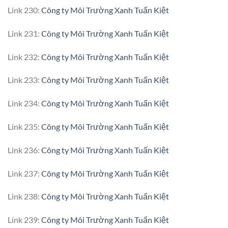
Link 230:
Công ty Môi Trường Xanh Tuấn Kiệt
Link 231:
Công ty Môi Trường Xanh Tuấn Kiệt
Link 232:
Công ty Môi Trường Xanh Tuấn Kiệt
Link 233:
Công ty Môi Trường Xanh Tuấn Kiệt
Link 234:
Công ty Môi Trường Xanh Tuấn Kiệt
Link 235:
Công ty Môi Trường Xanh Tuấn Kiệt
Link 236:
Công ty Môi Trường Xanh Tuấn Kiệt
Link 237:
Công ty Môi Trường Xanh Tuấn Kiệt
Link 238:
Công ty Môi Trường Xanh Tuấn Kiệt
Link 239:
Công ty Môi Trường Xanh Tuấn Kiệt