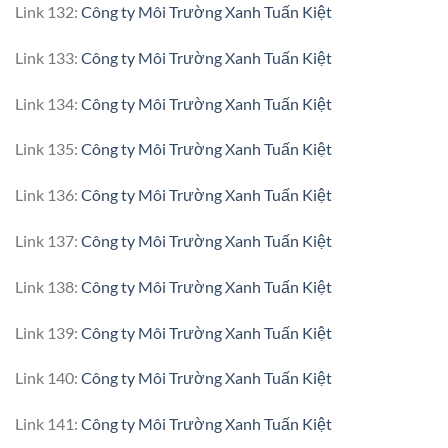
Link 132:
Công ty Môi Trường Xanh Tuấn Kiệt
Link 133:
Công ty Môi Trường Xanh Tuấn Kiệt
Link 134:
Công ty Môi Trường Xanh Tuấn Kiệt
Link 135:
Công ty Môi Trường Xanh Tuấn Kiệt
Link 136:
Công ty Môi Trường Xanh Tuấn Kiệt
Link 137:
Công ty Môi Trường Xanh Tuấn Kiệt
Link 138:
Công ty Môi Trường Xanh Tuấn Kiệt
Link 139:
Công ty Môi Trường Xanh Tuấn Kiệt
Link 140:
Công ty Môi Trường Xanh Tuấn Kiệt
Link 141:
Công ty Môi Trường Xanh Tuấn Kiệt