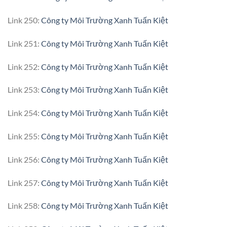
Link 250:
Công ty Môi Trường Xanh Tuấn Kiệt
Link 251:
Công ty Môi Trường Xanh Tuấn Kiệt
Link 252:
Công ty Môi Trường Xanh Tuấn Kiệt
Link 253:
Công ty Môi Trường Xanh Tuấn Kiệt
Link 254:
Công ty Môi Trường Xanh Tuấn Kiệt
Link 255:
Công ty Môi Trường Xanh Tuấn Kiệt
Link 256:
Công ty Môi Trường Xanh Tuấn Kiệt
Link 257:
Công ty Môi Trường Xanh Tuấn Kiệt
Link 258:
Công ty Môi Trường Xanh Tuấn Kiệt