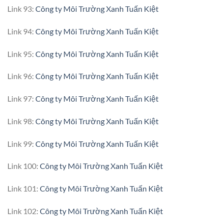
Link 93:
Công ty Môi Trường Xanh Tuấn Kiệt
Link 94:
Công ty Môi Trường Xanh Tuấn Kiệt
Link 95:
Công ty Môi Trường Xanh Tuấn Kiệt
Link 96:
Công ty Môi Trường Xanh Tuấn Kiệt
Link 97:
Công ty Môi Trường Xanh Tuấn Kiệt
Link 98:
Công ty Môi Trường Xanh Tuấn Kiệt
Link 99:
Công ty Môi Trường Xanh Tuấn Kiệt
Link 100:
Công ty Môi Trường Xanh Tuấn Kiệt
Link 101:
Công ty Môi Trường Xanh Tuấn Kiệt
Link 102:
Công ty Môi Trường Xanh Tuấn Kiệt