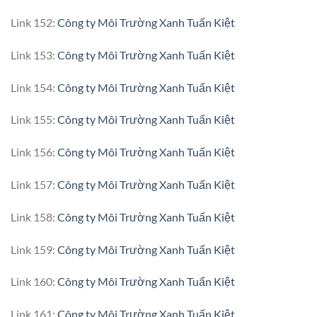
Link 152:
Công ty Môi Trường Xanh Tuấn Kiệt
Link 153:
Công ty Môi Trường Xanh Tuấn Kiệt
Link 154:
Công ty Môi Trường Xanh Tuấn Kiệt
Link 155:
Công ty Môi Trường Xanh Tuấn Kiệt
Link 156:
Công ty Môi Trường Xanh Tuấn Kiệt
Link 157:
Công ty Môi Trường Xanh Tuấn Kiệt
Link 158:
Công ty Môi Trường Xanh Tuấn Kiệt
Link 159:
Công ty Môi Trường Xanh Tuấn Kiệt
Link 160:
Công ty Môi Trường Xanh Tuấn Kiệt
Link 161:
Công ty Môi Trường Xanh Tuấn Kiệt