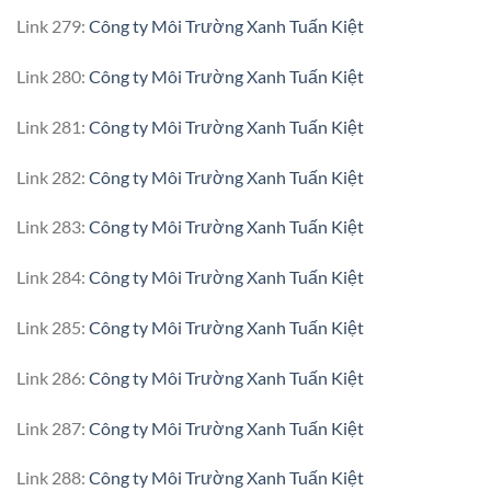
Link 279:
Công ty Môi Trường Xanh Tuấn Kiệt
Link 280:
Công ty Môi Trường Xanh Tuấn Kiệt
Link 281:
Công ty Môi Trường Xanh Tuấn Kiệt
Link 282:
Công ty Môi Trường Xanh Tuấn Kiệt
Link 283:
Công ty Môi Trường Xanh Tuấn Kiệt
Link 284:
Công ty Môi Trường Xanh Tuấn Kiệt
Link 285:
Công ty Môi Trường Xanh Tuấn Kiệt
Link 286:
Công ty Môi Trường Xanh Tuấn Kiệt
Link 287:
Công ty Môi Trường Xanh Tuấn Kiệt
Link 288:
Công ty Môi Trường Xanh Tuấn Kiệt