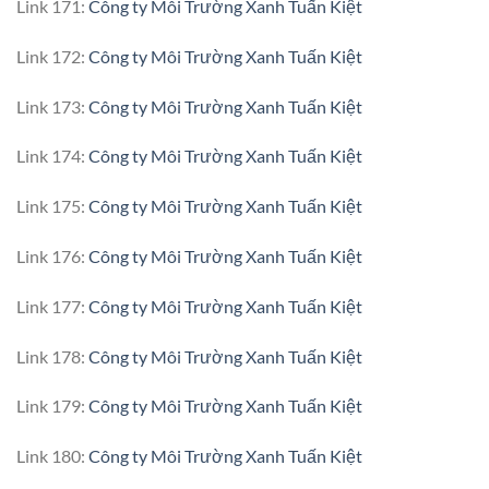
Link 171:
Công ty Môi Trường Xanh Tuấn Kiệt
Link 172:
Công ty Môi Trường Xanh Tuấn Kiệt
Link 173:
Công ty Môi Trường Xanh Tuấn Kiệt
Link 174:
Công ty Môi Trường Xanh Tuấn Kiệt
Link 175:
Công ty Môi Trường Xanh Tuấn Kiệt
Link 176:
Công ty Môi Trường Xanh Tuấn Kiệt
Link 177:
Công ty Môi Trường Xanh Tuấn Kiệt
Link 178:
Công ty Môi Trường Xanh Tuấn Kiệt
Link 179:
Công ty Môi Trường Xanh Tuấn Kiệt
Link 180:
Công ty Môi Trường Xanh Tuấn Kiệt