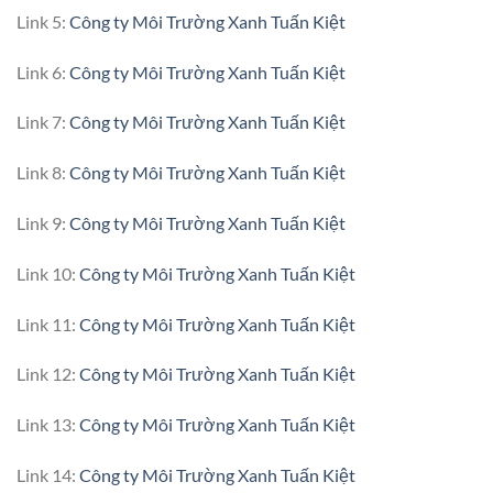
Link 5:
Công ty Môi Trường Xanh Tuấn Kiệt
Link 6:
Công ty Môi Trường Xanh Tuấn Kiệt
Link 7:
Công ty Môi Trường Xanh Tuấn Kiệt
Link 8:
Công ty Môi Trường Xanh Tuấn Kiệt
Link 9:
Công ty Môi Trường Xanh Tuấn Kiệt
Link 10:
Công ty Môi Trường Xanh Tuấn Kiệt
Link 11:
Công ty Môi Trường Xanh Tuấn Kiệt
Link 12:
Công ty Môi Trường Xanh Tuấn Kiệt
Link 13:
Công ty Môi Trường Xanh Tuấn Kiệt
Link 14:
Công ty Môi Trường Xanh Tuấn Kiệt