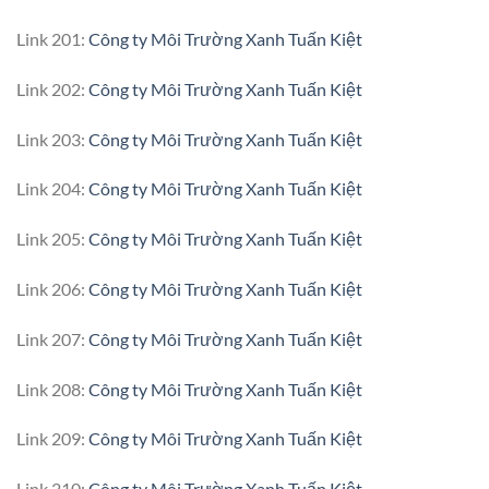
Link 201:
Công ty Môi Trường Xanh Tuấn Kiệt
Link 202:
Công ty Môi Trường Xanh Tuấn Kiệt
Link 203:
Công ty Môi Trường Xanh Tuấn Kiệt
Link 204:
Công ty Môi Trường Xanh Tuấn Kiệt
Link 205:
Công ty Môi Trường Xanh Tuấn Kiệt
Link 206:
Công ty Môi Trường Xanh Tuấn Kiệt
Link 207:
Công ty Môi Trường Xanh Tuấn Kiệt
Link 208:
Công ty Môi Trường Xanh Tuấn Kiệt
Link 209:
Công ty Môi Trường Xanh Tuấn Kiệt
Link 210:
Công ty Môi Trường Xanh Tuấn Kiệt