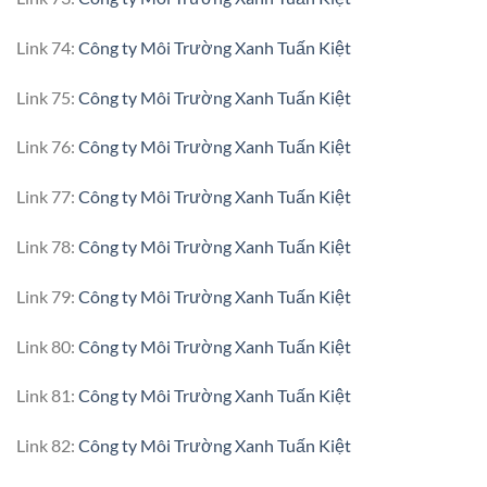
Link 74:
Công ty Môi Trường Xanh Tuấn Kiệt
Link 75:
Công ty Môi Trường Xanh Tuấn Kiệt
Link 76:
Công ty Môi Trường Xanh Tuấn Kiệt
Link 77:
Công ty Môi Trường Xanh Tuấn Kiệt
Link 78:
Công ty Môi Trường Xanh Tuấn Kiệt
Link 79:
Công ty Môi Trường Xanh Tuấn Kiệt
Link 80:
Công ty Môi Trường Xanh Tuấn Kiệt
Link 81:
Công ty Môi Trường Xanh Tuấn Kiệt
Link 82:
Công ty Môi Trường Xanh Tuấn Kiệt