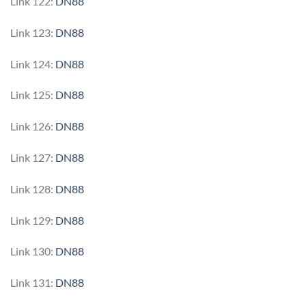
Link 122:
DN88
Link 123:
DN88
Link 124:
DN88
Link 125:
DN88
Link 126:
DN88
Link 127:
DN88
Link 128:
DN88
Link 129:
DN88
Link 130:
DN88
Link 131:
DN88