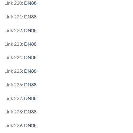
Link 220:
DN88
Link 221:
DN88
Link 222:
DN88
Link 223:
DN88
Link 224:
DN88
Link 225:
DN88
Link 226:
DN88
Link 227:
DN88
Link 228:
DN88
Link 229:
DN88