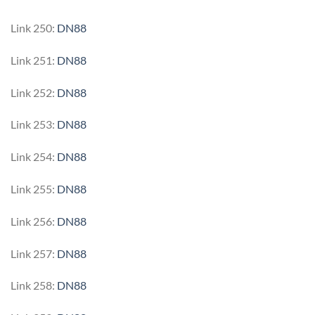
Link 250:
DN88
Link 251:
DN88
Link 252:
DN88
Link 253:
DN88
Link 254:
DN88
Link 255:
DN88
Link 256:
DN88
Link 257:
DN88
Link 258:
DN88