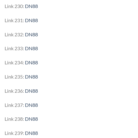
Link 230:
DN88
Link 231:
DN88
Link 232:
DN88
Link 233:
DN88
Link 234:
DN88
Link 235:
DN88
Link 236:
DN88
Link 237:
DN88
Link 238:
DN88
Link 239:
DN88