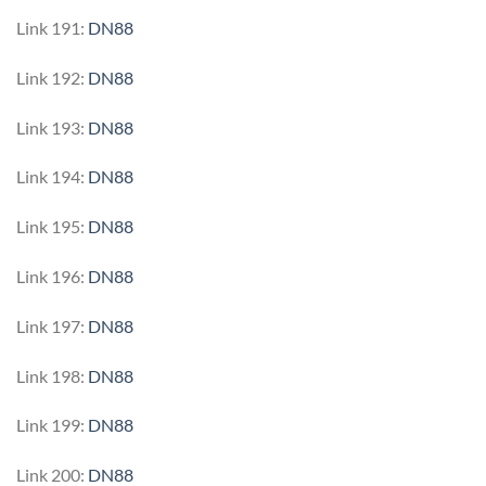
Link 191:
DN88
Link 192:
DN88
Link 193:
DN88
Link 194:
DN88
Link 195:
DN88
Link 196:
DN88
Link 197:
DN88
Link 198:
DN88
Link 199:
DN88
Link 200:
DN88