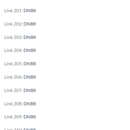
Link 201:
DN88
Link 202:
DN88
Link 203:
DN88
Link 204:
DN88
Link 205:
DN88
Link 206:
DN88
Link 207:
DN88
Link 208:
DN88
Link 209:
DN88
Link 210:
DN88