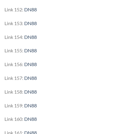
Link 152:
DN88
Link 153:
DN88
Link 154:
DN88
Link 155:
DN88
Link 156:
DN88
Link 157:
DN88
Link 158:
DN88
Link 159:
DN88
Link 160:
DN88
Link 161:
DN88