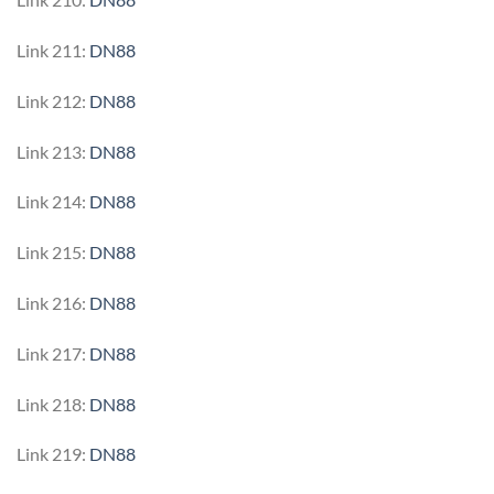
Link 211:
DN88
Link 212:
DN88
Link 213:
DN88
Link 214:
DN88
Link 215:
DN88
Link 216:
DN88
Link 217:
DN88
Link 218:
DN88
Link 219:
DN88