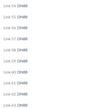
Link 54:
DN88
Link 55:
DN88
Link 56:
DN88
Link 57:
DN88
Link 58:
DN88
Link 59:
DN88
Link 60:
DN88
Link 61:
DN88
Link 62:
DN88
Link 63:
DN88