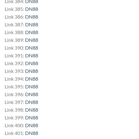
Link 384:
DN88
Link 385:
DN88
Link 386:
DN88
Link 387:
DN88
Link 388:
DN88
Link 389:
DN88
Link 390:
DN88
Link 391:
DN88
Link 392:
DN88
Link 393:
DN88
Link 394:
DN88
Link 395:
DN88
Link 396:
DN88
Link 397:
DN88
Link 398:
DN88
Link 399:
DN88
Link 400:
DN88
Link 401:
DN88