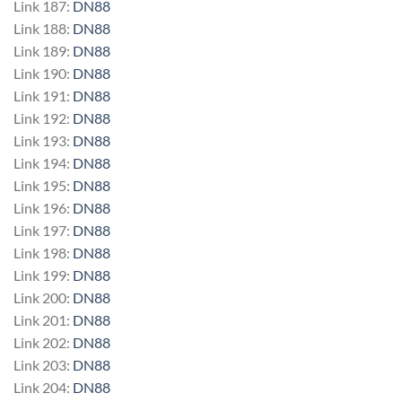
Link 187:
DN88
Link 188:
DN88
Link 189:
DN88
Link 190:
DN88
Link 191:
DN88
Link 192:
DN88
Link 193:
DN88
Link 194:
DN88
Link 195:
DN88
Link 196:
DN88
Link 197:
DN88
Link 198:
DN88
Link 199:
DN88
Link 200:
DN88
Link 201:
DN88
Link 202:
DN88
Link 203:
DN88
Link 204:
DN88