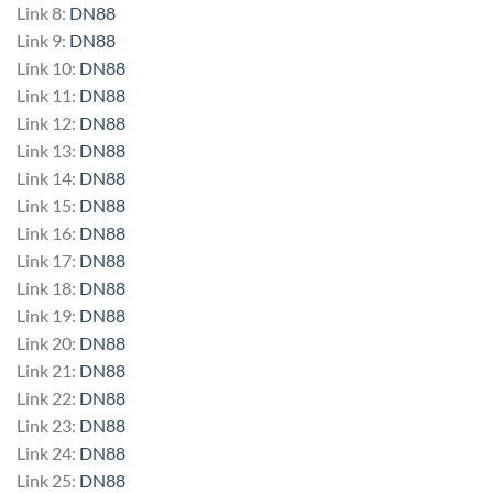
Link 8:
DN88
Link 9:
DN88
Link 10:
DN88
Link 11:
DN88
Link 12:
DN88
Link 13:
DN88
Link 14:
DN88
Link 15:
DN88
Link 16:
DN88
Link 17:
DN88
Link 18:
DN88
Link 19:
DN88
Link 20:
DN88
Link 21:
DN88
Link 22:
DN88
Link 23:
DN88
Link 24:
DN88
Link 25:
DN88