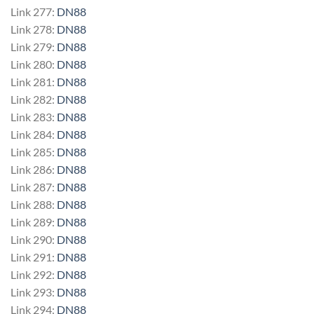
Link 277:
DN88
Link 278:
DN88
Link 279:
DN88
Link 280:
DN88
Link 281:
DN88
Link 282:
DN88
Link 283:
DN88
Link 284:
DN88
Link 285:
DN88
Link 286:
DN88
Link 287:
DN88
Link 288:
DN88
Link 289:
DN88
Link 290:
DN88
Link 291:
DN88
Link 292:
DN88
Link 293:
DN88
Link 294:
DN88