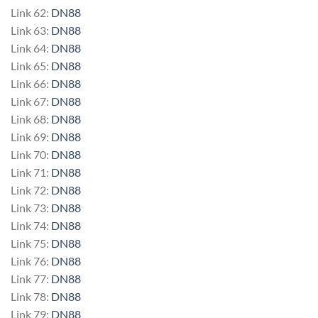
Link 62:
DN88
Link 63:
DN88
Link 64:
DN88
Link 65:
DN88
Link 66:
DN88
Link 67:
DN88
Link 68:
DN88
Link 69:
DN88
Link 70:
DN88
Link 71:
DN88
Link 72:
DN88
Link 73:
DN88
Link 74:
DN88
Link 75:
DN88
Link 76:
DN88
Link 77:
DN88
Link 78:
DN88
Link 79:
DN88