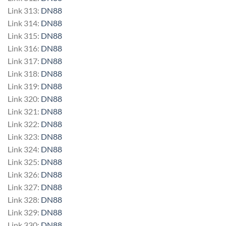
Link 313:
DN88
Link 314:
DN88
Link 315:
DN88
Link 316:
DN88
Link 317:
DN88
Link 318:
DN88
Link 319:
DN88
Link 320:
DN88
Link 321:
DN88
Link 322:
DN88
Link 323:
DN88
Link 324:
DN88
Link 325:
DN88
Link 326:
DN88
Link 327:
DN88
Link 328:
DN88
Link 329:
DN88
Link 330:
DN88