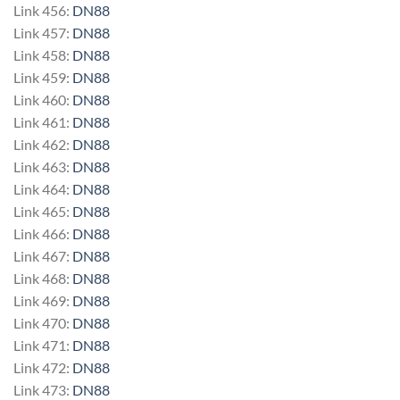
Link 456:
DN88
Link 457:
DN88
Link 458:
DN88
Link 459:
DN88
Link 460:
DN88
Link 461:
DN88
Link 462:
DN88
Link 463:
DN88
Link 464:
DN88
Link 465:
DN88
Link 466:
DN88
Link 467:
DN88
Link 468:
DN88
Link 469:
DN88
Link 470:
DN88
Link 471:
DN88
Link 472:
DN88
Link 473:
DN88