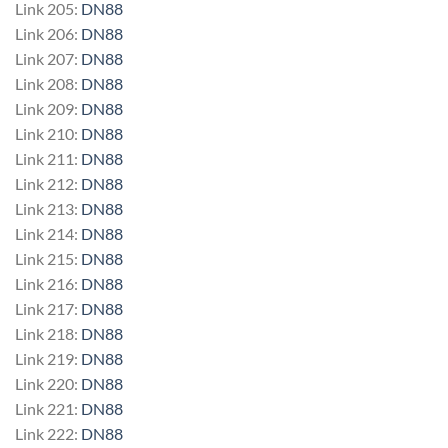
Link 205:
DN88
Link 206:
DN88
Link 207:
DN88
Link 208:
DN88
Link 209:
DN88
Link 210:
DN88
Link 211:
DN88
Link 212:
DN88
Link 213:
DN88
Link 214:
DN88
Link 215:
DN88
Link 216:
DN88
Link 217:
DN88
Link 218:
DN88
Link 219:
DN88
Link 220:
DN88
Link 221:
DN88
Link 222:
DN88