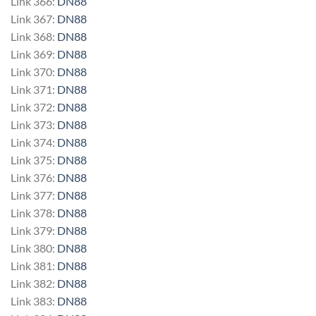
Link 366:
DN88
Link 367:
DN88
Link 368:
DN88
Link 369:
DN88
Link 370:
DN88
Link 371:
DN88
Link 372:
DN88
Link 373:
DN88
Link 374:
DN88
Link 375:
DN88
Link 376:
DN88
Link 377:
DN88
Link 378:
DN88
Link 379:
DN88
Link 380:
DN88
Link 381:
DN88
Link 382:
DN88
Link 383:
DN88