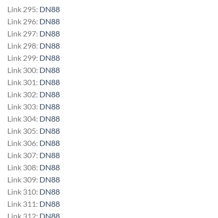
Link 295:
DN88
Link 296:
DN88
Link 297:
DN88
Link 298:
DN88
Link 299:
DN88
Link 300:
DN88
Link 301:
DN88
Link 302:
DN88
Link 303:
DN88
Link 304:
DN88
Link 305:
DN88
Link 306:
DN88
Link 307:
DN88
Link 308:
DN88
Link 309:
DN88
Link 310:
DN88
Link 311:
DN88
Link 312:
DN88