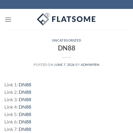
Skip
to
content
UNCATEGORIZED
DN88
POSTED ON
JUNE 7, 2026
BY
ADMINPBN
Link 1:
DN88
Link 2:
DN88
Link 3:
DN88
Link 4:
DN88
Link 5:
DN88
Link 6:
DN88
Link 7:
DN88