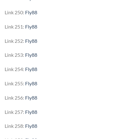
Link 250:
Fly88
Link 251:
Fly88
Link 252:
Fly88
Link 253:
Fly88
Link 254:
Fly88
Link 255:
Fly88
Link 256:
Fly88
Link 257:
Fly88
Link 258:
Fly88