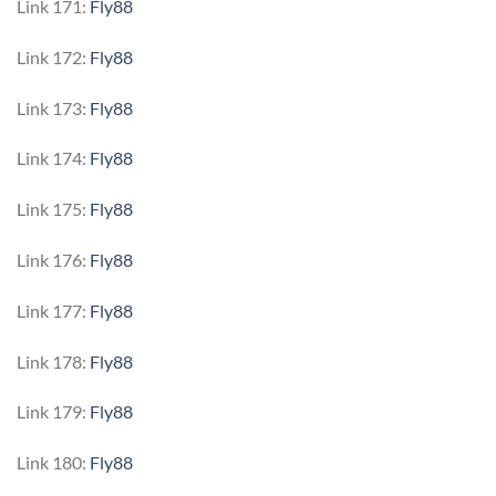
Link 171:
Fly88
Link 172:
Fly88
Link 173:
Fly88
Link 174:
Fly88
Link 175:
Fly88
Link 176:
Fly88
Link 177:
Fly88
Link 178:
Fly88
Link 179:
Fly88
Link 180:
Fly88