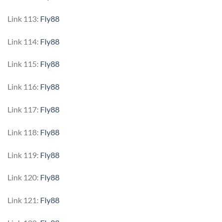
Link 113:
Fly88
Link 114:
Fly88
Link 115:
Fly88
Link 116:
Fly88
Link 117:
Fly88
Link 118:
Fly88
Link 119:
Fly88
Link 120:
Fly88
Link 121:
Fly88