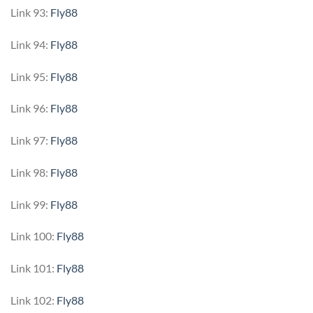
Link 93:
Fly88
Link 94:
Fly88
Link 95:
Fly88
Link 96:
Fly88
Link 97:
Fly88
Link 98:
Fly88
Link 99:
Fly88
Link 100:
Fly88
Link 101:
Fly88
Link 102:
Fly88