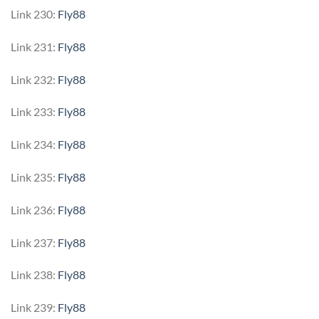
Link 230:
Fly88
Link 231:
Fly88
Link 232:
Fly88
Link 233:
Fly88
Link 234:
Fly88
Link 235:
Fly88
Link 236:
Fly88
Link 237:
Fly88
Link 238:
Fly88
Link 239:
Fly88