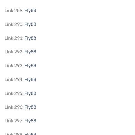
Link 289:
Fly88
Link 290:
Fly88
Link 291:
Fly88
Link 292:
Fly88
Link 293:
Fly88
Link 294:
Fly88
Link 295:
Fly88
Link 296:
Fly88
Link 297:
Fly88
Link 298:
Fly88