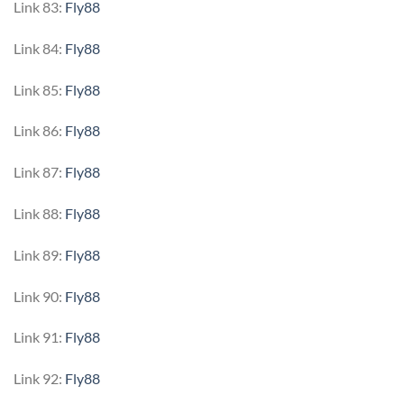
Link 83:
Fly88
Link 84:
Fly88
Link 85:
Fly88
Link 86:
Fly88
Link 87:
Fly88
Link 88:
Fly88
Link 89:
Fly88
Link 90:
Fly88
Link 91:
Fly88
Link 92:
Fly88