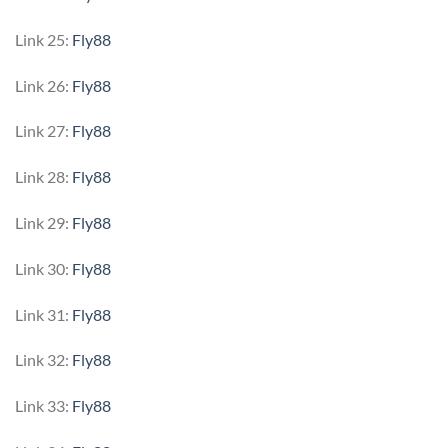
Link 25:
Fly88
Link 26:
Fly88
Link 27:
Fly88
Link 28:
Fly88
Link 29:
Fly88
Link 30:
Fly88
Link 31:
Fly88
Link 32:
Fly88
Link 33:
Fly88