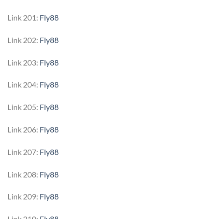
Link 201:
Fly88
Link 202:
Fly88
Link 203:
Fly88
Link 204:
Fly88
Link 205:
Fly88
Link 206:
Fly88
Link 207:
Fly88
Link 208:
Fly88
Link 209:
Fly88
Link 210:
Fly88