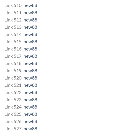
Link 510:
new88
Link 511:
new88
Link 512:
new88
Link 513:
new88
Link 514:
new88
Link 515:
new88
Link 516:
new88
Link 517:
new88
Link 518:
new88
Link 519:
new88
Link 520:
new88
Link 521:
new88
Link 522:
new88
Link 523:
new88
Link 524:
new88
Link 525:
new88
Link 526:
new88
Link 527:
new88