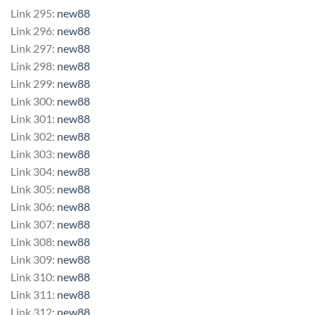
Link 295:
new88
Link 296:
new88
Link 297:
new88
Link 298:
new88
Link 299:
new88
Link 300:
new88
Link 301:
new88
Link 302:
new88
Link 303:
new88
Link 304:
new88
Link 305:
new88
Link 306:
new88
Link 307:
new88
Link 308:
new88
Link 309:
new88
Link 310:
new88
Link 311:
new88
Link 312:
new88