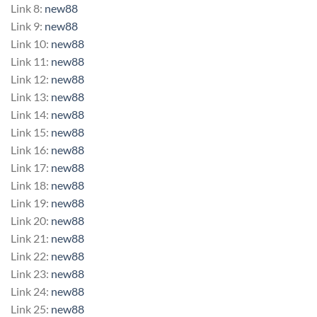
Link 8:
new88
Link 9:
new88
Link 10:
new88
Link 11:
new88
Link 12:
new88
Link 13:
new88
Link 14:
new88
Link 15:
new88
Link 16:
new88
Link 17:
new88
Link 18:
new88
Link 19:
new88
Link 20:
new88
Link 21:
new88
Link 22:
new88
Link 23:
new88
Link 24:
new88
Link 25:
new88