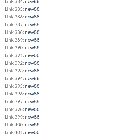
Link 384:
new88
Link 385:
new88
Link 386:
new88
Link 387:
new88
Link 388:
new88
Link 389:
new88
Link 390:
new88
Link 391:
new88
Link 392:
new88
Link 393:
new88
Link 394:
new88
Link 395:
new88
Link 396:
new88
Link 397:
new88
Link 398:
new88
Link 399:
new88
Link 400:
new88
Link 401:
new88