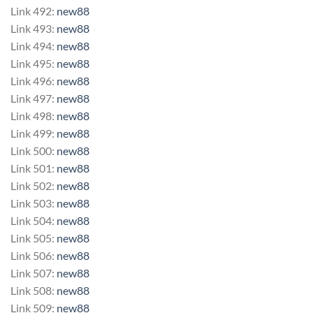
Link 492:
new88
Link 493:
new88
Link 494:
new88
Link 495:
new88
Link 496:
new88
Link 497:
new88
Link 498:
new88
Link 499:
new88
Link 500:
new88
Link 501:
new88
Link 502:
new88
Link 503:
new88
Link 504:
new88
Link 505:
new88
Link 506:
new88
Link 507:
new88
Link 508:
new88
Link 509:
new88