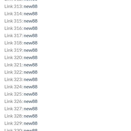
Link 313:
new88
Link 314:
new88
Link 315:
new88
Link 316:
new88
Link 317:
new88
Link 318:
new88
Link 319:
new88
Link 320:
new88
Link 321:
new88
Link 322:
new88
Link 323:
new88
Link 324:
new88
Link 325:
new88
Link 326:
new88
Link 327:
new88
Link 328:
new88
Link 329:
new88
Link 330:
new88