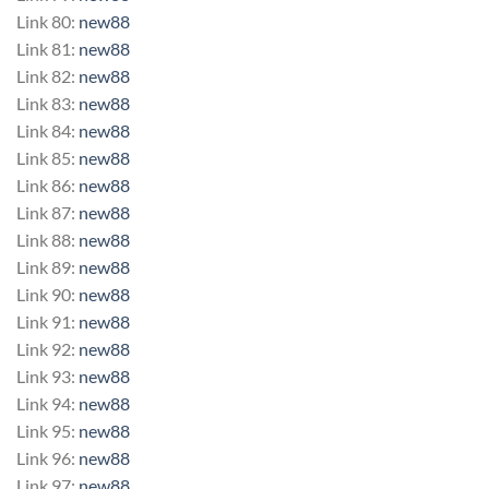
Link 80:
new88
Link 81:
new88
Link 82:
new88
Link 83:
new88
Link 84:
new88
Link 85:
new88
Link 86:
new88
Link 87:
new88
Link 88:
new88
Link 89:
new88
Link 90:
new88
Link 91:
new88
Link 92:
new88
Link 93:
new88
Link 94:
new88
Link 95:
new88
Link 96:
new88
Link 97:
new88