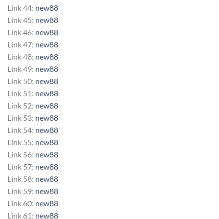
Link 44:
new88
Link 45:
new88
Link 46:
new88
Link 47:
new88
Link 48:
new88
Link 49:
new88
Link 50:
new88
Link 51:
new88
Link 52:
new88
Link 53:
new88
Link 54:
new88
Link 55:
new88
Link 56:
new88
Link 57:
new88
Link 58:
new88
Link 59:
new88
Link 60:
new88
Link 61:
new88