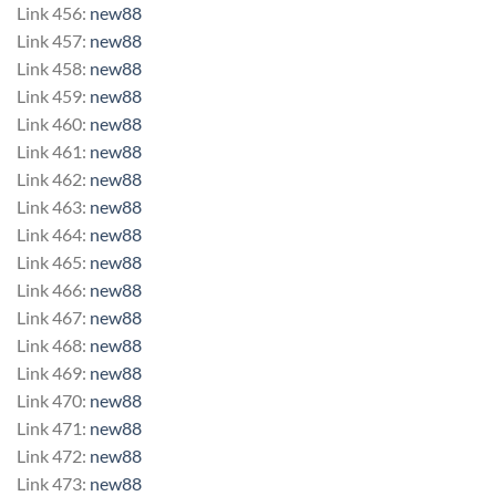
Link 456:
new88
Link 457:
new88
Link 458:
new88
Link 459:
new88
Link 460:
new88
Link 461:
new88
Link 462:
new88
Link 463:
new88
Link 464:
new88
Link 465:
new88
Link 466:
new88
Link 467:
new88
Link 468:
new88
Link 469:
new88
Link 470:
new88
Link 471:
new88
Link 472:
new88
Link 473:
new88