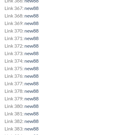
Link 366:
new88
Link 367:
new88
Link 368:
new88
Link 369:
new88
Link 370:
new88
Link 371:
new88
Link 372:
new88
Link 373:
new88
Link 374:
new88
Link 375:
new88
Link 376:
new88
Link 377:
new88
Link 378:
new88
Link 379:
new88
Link 380:
new88
Link 381:
new88
Link 382:
new88
Link 383:
new88