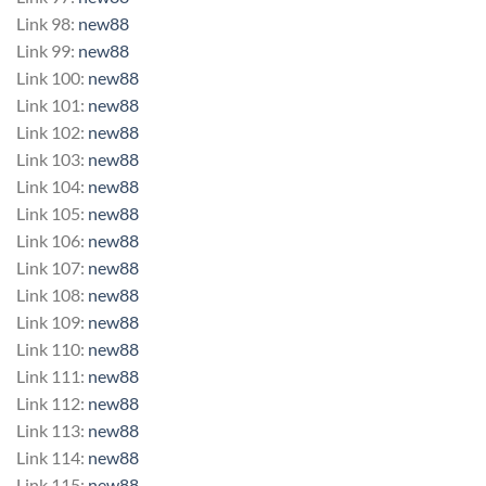
Link 98:
new88
Link 99:
new88
Link 100:
new88
Link 101:
new88
Link 102:
new88
Link 103:
new88
Link 104:
new88
Link 105:
new88
Link 106:
new88
Link 107:
new88
Link 108:
new88
Link 109:
new88
Link 110:
new88
Link 111:
new88
Link 112:
new88
Link 113:
new88
Link 114:
new88
Link 115:
new88