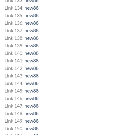
Link 133:
new88
Link 134:
new88
Link 135:
new88
Link 136:
new88
Link 137:
new88
Link 138:
new88
Link 139:
new88
Link 140:
new88
Link 141:
new88
Link 142:
new88
Link 143:
new88
Link 144:
new88
Link 145:
new88
Link 146:
new88
Link 147:
new88
Link 148:
new88
Link 149:
new88
Link 150:
new88