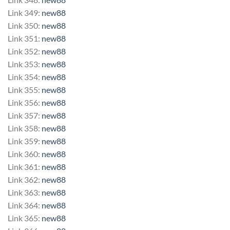
Link 349:
new88
Link 350:
new88
Link 351:
new88
Link 352:
new88
Link 353:
new88
Link 354:
new88
Link 355:
new88
Link 356:
new88
Link 357:
new88
Link 358:
new88
Link 359:
new88
Link 360:
new88
Link 361:
new88
Link 362:
new88
Link 363:
new88
Link 364:
new88
Link 365:
new88