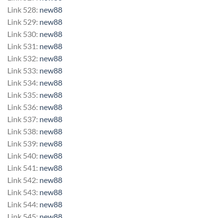
Link 528:
new88
Link 529:
new88
Link 530:
new88
Link 531:
new88
Link 532:
new88
Link 533:
new88
Link 534:
new88
Link 535:
new88
Link 536:
new88
Link 537:
new88
Link 538:
new88
Link 539:
new88
Link 540:
new88
Link 541:
new88
Link 542:
new88
Link 543:
new88
Link 544:
new88
Link 545:
new88