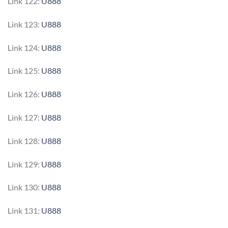
Link 122:
U888
Link 123:
U888
Link 124:
U888
Link 125:
U888
Link 126:
U888
Link 127:
U888
Link 128:
U888
Link 129:
U888
Link 130:
U888
Link 131:
U888