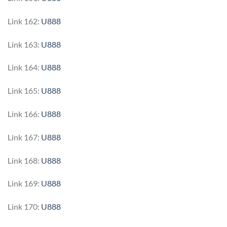
Link 162:
U888
Link 163:
U888
Link 164:
U888
Link 165:
U888
Link 166:
U888
Link 167:
U888
Link 168:
U888
Link 169:
U888
Link 170:
U888