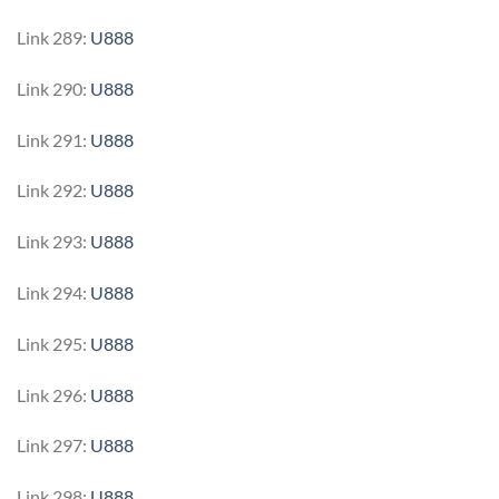
Link 289:
U888
Link 290:
U888
Link 291:
U888
Link 292:
U888
Link 293:
U888
Link 294:
U888
Link 295:
U888
Link 296:
U888
Link 297:
U888
Link 298:
U888