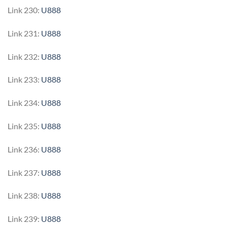
Link 230:
U888
Link 231:
U888
Link 232:
U888
Link 233:
U888
Link 234:
U888
Link 235:
U888
Link 236:
U888
Link 237:
U888
Link 238:
U888
Link 239:
U888