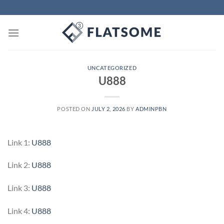
Skip
to
content
UNCATEGORIZED
U888
POSTED ON
JULY 2, 2026
BY
ADMINPBN
Link 1:
U888
Link 2:
U888
Link 3:
U888
Link 4:
U888