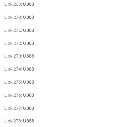
Link 269:
U888
Link 270:
U888
Link 271:
U888
Link 272:
U888
Link 273:
U888
Link 274:
U888
Link 275:
U888
Link 276:
U888
Link 277:
U888
Link 278:
U888