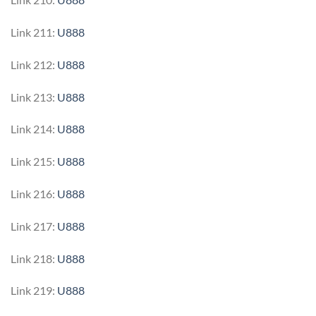
Link 211:
U888
Link 212:
U888
Link 213:
U888
Link 214:
U888
Link 215:
U888
Link 216:
U888
Link 217:
U888
Link 218:
U888
Link 219:
U888