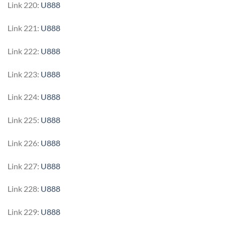
Link 220:
U888
Link 221:
U888
Link 222:
U888
Link 223:
U888
Link 224:
U888
Link 225:
U888
Link 226:
U888
Link 227:
U888
Link 228:
U888
Link 229:
U888