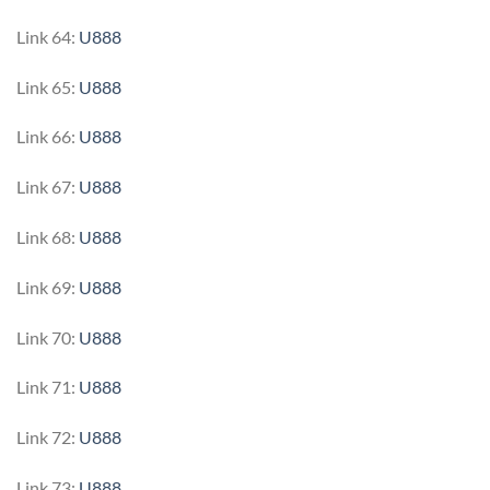
Link 64:
U888
Link 65:
U888
Link 66:
U888
Link 67:
U888
Link 68:
U888
Link 69:
U888
Link 70:
U888
Link 71:
U888
Link 72:
U888
Link 73:
U888