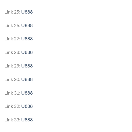
Link 25:
U888
Link 26:
U888
Link 27:
U888
Link 28:
U888
Link 29:
U888
Link 30:
U888
Link 31:
U888
Link 32:
U888
Link 33:
U888